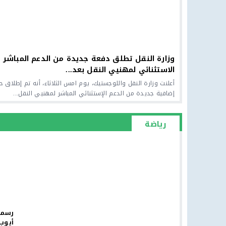
وزارة النقل تطلق دفعة جديدة من الدعم المباشر
الاستثنائي لمهنيي النقل بعد...
أعلنت وزارة النقل واللوجستيك، يوم امس الثلاثاء، أنه تم إطلاق 
إضافية جديدة من الدعم الإستثنائي المباشر لمهنيي النقل...
رياضة
رسميا
أيوب