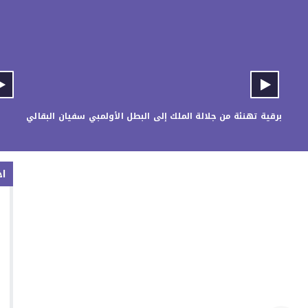
برقية تهنئة من جلالة الملك إلى البطل الأولمبي سفيان البقالي
اخ