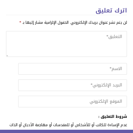
اترك تعليق
لن يتم نشر عنوان بريدك الإلكتروني.
الحقول الإلزامية مشار إليها بـ
*
شروط التعليق :
عدم الإساءة للكاتب أو للأشخاص أو للمقدسات أو مهاجمة الأديان أو الذات
الالهية. والابتعاد عن التحريض الطائفي والعنصري والشتائم.