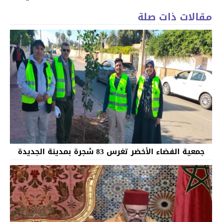
مقالات ذات صلة
جمعية الفضاء الأخضر تغرس 83 شجرة بمدينة الجديدة