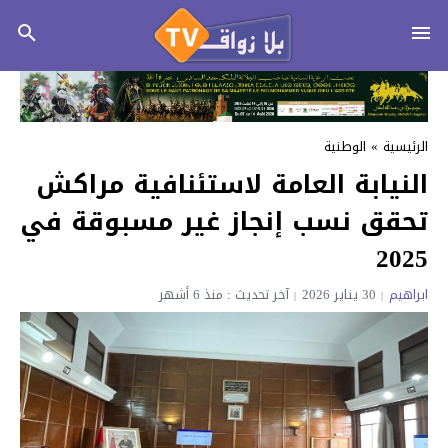
الرئيسية
»
الوطنية
النيابة العامة لاستئنافية مراكش
تحقق نسب إنجاز غير مسبوقة في
2025
ابراهيم
30 يناير 2026
آخر تحديث : منذ 6 أشهر