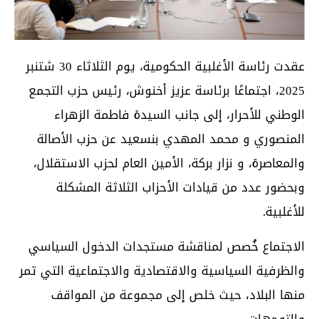
عقدت رئاسة الأغلبية الحكومية، يوم الثلاثاء 30 شتنبر
2025، اجتماعًا برئاسة عزيز أخنوش، رئيس حزب التجمع
الوطني للأحرار، إلى جانب السيدة فاطمة الزهراء
المنصوري و محمد المهدي بنسعيد عن حزب الأصالة
والمعاصرة، و نزار بركة، الأمين العام لحزب الاستقلال،
وبحضور عدد من قيادات الأحزاب الثلاثة المشكلة
للأغلبية.
الاجتماع خُصص لمناقشة مستجدات الدخول السياسي
والظرفية السياسية والاقتصادية والاجتماعية التي تمر
منها البلاد، حيث خلص إلى مجموعة من المواقف