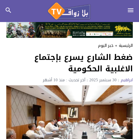
الرئيسية
»
خبر اليوم
ضغط الشارع يسرع بإجتماع
الاغلبية الحكومية
ابراهيم
30 سبتمبر 2025
آخر تحديث : منذ 10 أشهر