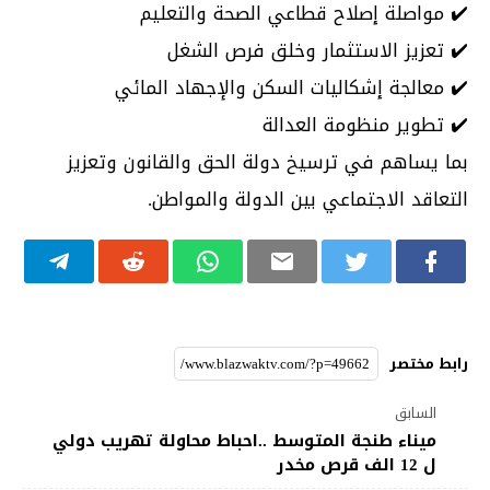
✔️ مواصلة إصلاح قطاعي الصحة والتعليم
✔️ تعزيز الاستثمار وخلق فرص الشغل
✔️ معالجة إشكاليات السكن والإجهاد المائي
✔️ تطوير منظومة العدالة
بما يساهم في ترسيخ دولة الحق والقانون وتعزيز
التعاقد الاجتماعي بين الدولة والمواطن.
رابط مختصر
السابق
ميناء طنجة المتوسط ..احباط محاولة تهريب دولي
ل 12 الف قرص مخدر