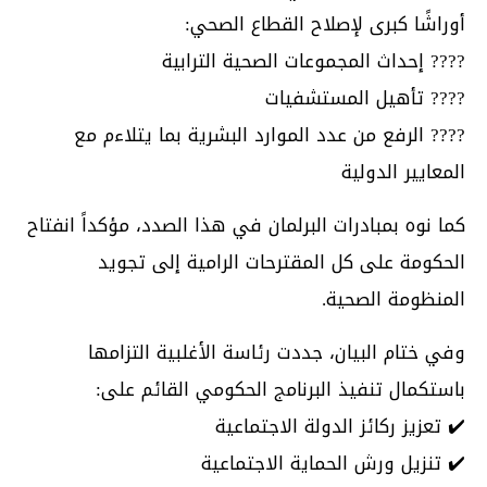
أوراشًا كبرى لإصلاح القطاع الصحي:
???? إحداث المجموعات الصحية الترابية
???? تأهيل المستشفيات
???? الرفع من عدد الموارد البشرية بما يتلاءم مع
المعايير الدولية
كما نوه بمبادرات البرلمان في هذا الصدد، مؤكداً انفتاح
الحكومة على كل المقترحات الرامية إلى تجويد
المنظومة الصحية.
وفي ختام البيان، جددت رئاسة الأغلبية التزامها
باستكمال تنفيذ البرنامج الحكومي القائم على:
✔️ تعزيز ركائز الدولة الاجتماعية
✔️ تنزيل ورش الحماية الاجتماعية