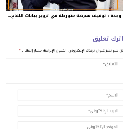
وجدة : توقيف ممرضة متورطة في تزوير بيانات اللقاح...
اترك تعليق
لن يتم نشر عنوان بريدك الإلكتروني.
الحقول الإلزامية مشار إليها بـ
*