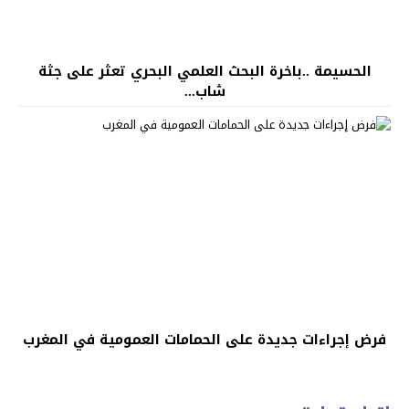
الحسيمة ..باخرة البحث العلمي البحري تعثر على جثة
شاب...
فرض إجراءات جديدة على الحمامات العمومية في المغرب