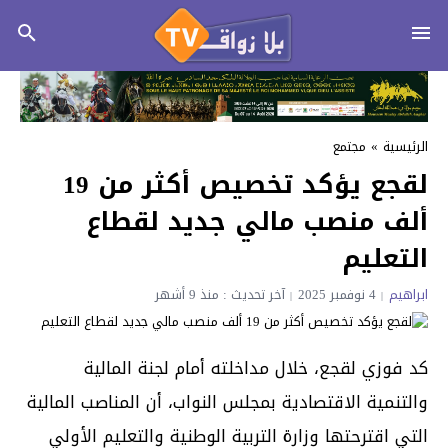
الرئيسية
»
مجتمع
لقجع يؤكد تخصيص أكثر من 19
ألف منصب مالي جديد لقطاع
التعليم
ابراهيم
4 نوفمبر 2025
آخر تحديث : منذ 9 أشهر
كد فوزي لقجع، خلال مداخلته أمام لجنة المالية
والتنمية الاقتصادية بمجلس النواب، أن المناصب المالية
التي اقترحتها وزارة التربية الوطنية والتعليم الأولي