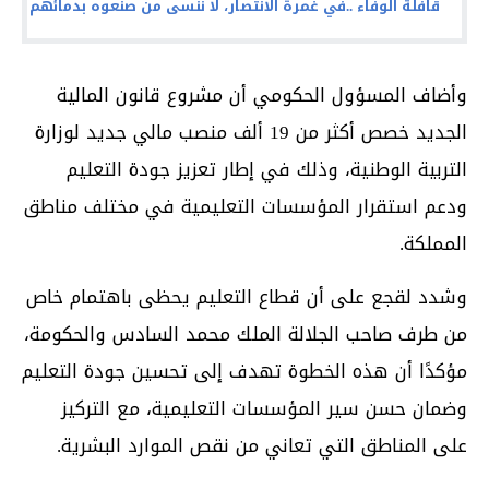
قافلة الوفاء ..في غمرة الانتصار، لا ننسى من صنعوه بدمائهم
وأضاف المسؤول الحكومي أن مشروع قانون المالية
الجديد خصص أكثر من 19 ألف منصب مالي جديد لوزارة
التربية الوطنية، وذلك في إطار تعزيز جودة التعليم
ودعم استقرار المؤسسات التعليمية في مختلف مناطق
المملكة.
وشدد لقجع على أن قطاع التعليم يحظى باهتمام خاص
من طرف صاحب الجلالة الملك محمد السادس والحكومة،
مؤكدًا أن هذه الخطوة تهدف إلى تحسين جودة التعليم
وضمان حسن سير المؤسسات التعليمية، مع التركيز
على المناطق التي تعاني من نقص الموارد البشرية.