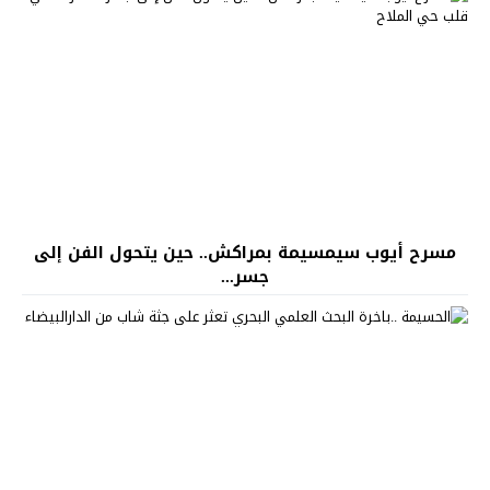
مسرح أيوب سيمسيمة بمراكش.. حين يتحول الفن إلى
جسر...