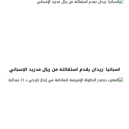
اسبانيا :زيدان يقدم استقالته من ريال مدريد الإسباني