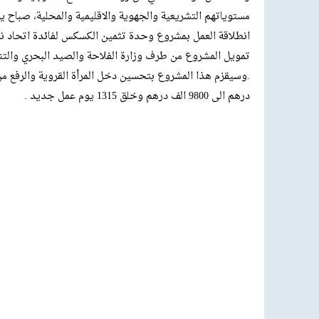
انطلاقة العمل بمشروع وحدة تثمين الكسكس لفائدة اتحاد ن
درهم الى 9800 الف درهم وخلق 1315 يوم عمل جديد .