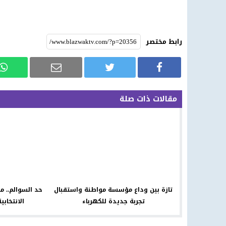
رابط مختصر
مقالات ذات صلة
تازة بين وداع مؤسسة مواطنة واستقبال
حد السوالم.. م
تجربة جديدة للكهرباء
الانتخابي