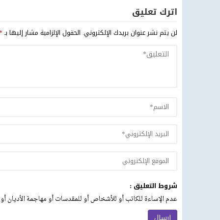
اترك تعليق
لن يتم نشر عنوان بريدك الإلكتروني.
الحقول الإلزامية مشار إليها بـ
*
شروط التعليق :
عدم الإساءة للكاتب أو للأشخاص أو للمقدسات أو مهاجمة الأديان أو 