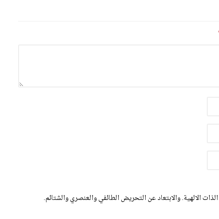
الذات الالهية. والابتعاد عن التحريض الطائفي والعنصري والشتائم.