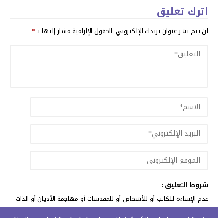
اترك تعليق
لن يتم نشر عنوان بريدك الإلكتروني.
الحقول الإلزامية مشار إليها بـ
*
شروط التعليق :
عدم الإساءة للكاتب أو للأشخاص أو للمقدسات أو مهاجمة الأديان أو الذات
الالهية. والابتعاد عن التحريض الطائفي والعنصري والشتائم.