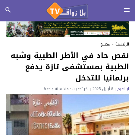
الرئيسية
»
مجتمع
نقص حاد في الأطر الطبية وشبه
الطبية بمستشفى تازة يدفع
برلمانيا للتدخل
ابراهيم
8 أبريل 2025
آخر تحديث : منذ سنة واحدة