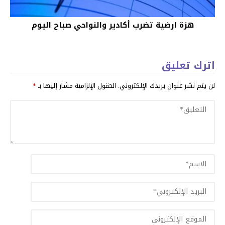
هزة ارضية تضرب أكادير والنواحي صباح اليوم
اترك تعليق
لن يتم نشر عنوان بريدك الإلكتروني.
الحقول الإلزامية مشار إليها بـ
*