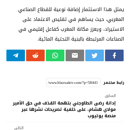
يمثل هذا الاستثمار إضافة نوعية للقطاع الصناعي
المغربي، حيث يساهم في تقليص الاعتماد على
الاستيراد، ويعزز مكانة المغرب كفاعل إقليمي في
الصناعات المرتبطة بالبنية التحتية المائية.
رابط مختصر
السابق
إدانة رضى الطاوجني بتهمة القذف في حق الأمير
مولاي هشام، على خلفية تصريحات نشرها عبر
منصة يوتيوب
التالي