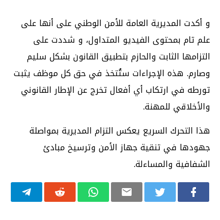
و أكدت المديرية العامة للأمن الوطني على أنها على
علم تام بمحتوى الفيديو المتداول، و شددت على
التزامها الثابت والحازم بتطبيق القانون بشكل سليم
وصارم. هذه الإجراءات ستُتخذ في حق كل موظف يثبت
تورطه في ارتكاب أي أفعال تخرج عن الإطار القانوني
والأخلاقي للمهنة.
هذا التحرك السريع يعكس التزام المديرية بمواصلة
جهودها في تنقية جهاز الأمن وترسيخ مبادئ
الشفافية والمساءلة.