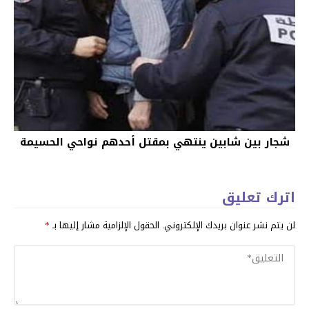
شجار بين شابين ينتهي بمقتل أحدهم نواحي الحسيمة
اترك تعليق
لن يتم نشر عنوان بريدك الإلكتروني.
الحقول الإلزامية مشار إليها بـ
*