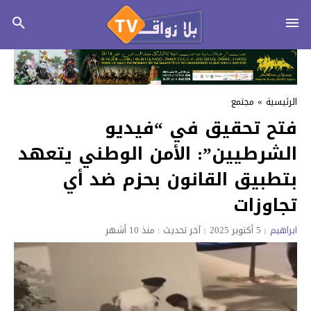
الرئيسية
»
مجتمع
فتح تحقيق في “فيديو
الشرطيين”: الأمن الوطني يتعهد
بتطبيق القانون بحزم ضد أي
تجاوزات
ابراهيم
5 أكتوبر 2025
آخر تحديث : منذ 10 أشهر