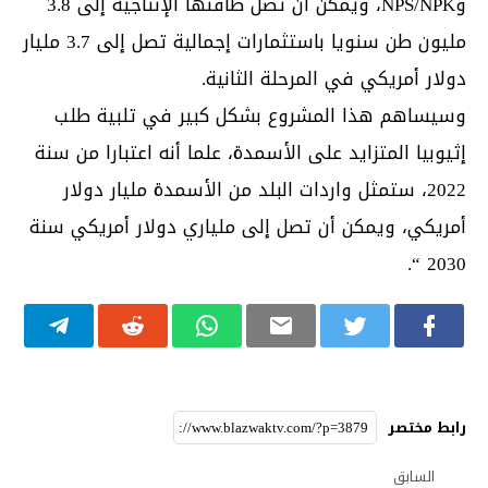
وNPS/NPK، ويمكن أن تصل طاقتها الإنتاجية إلى 3.8
مليون طن سنويا باستثمارات إجمالية تصل إلى 3.7 مليار
دولار أمريكي في المرحلة الثانية.
وسيساهم هذا المشروع بشكل كبير في تلبية طلب
إثيوبيا المتزايد على الأسمدة، علما أنه اعتبارا من سنة
2022، ستمثل واردات البلد من الأسمدة مليار دولار
أمريكي، ويمكن أن تصل إلى ملياري دولار أمريكي سنة
2030 “.
رابط مختصر
السابق