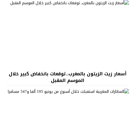
أسعار زيت الزيتون بالمغرب..توقعات بانخفاض كبير خلال
الموسم المقبل