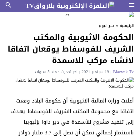
الرئيسية
»
خبر اليوم
الحكومة الاثيوبية والمكتب
الشريف للفوسفاط يوقعان اتفاقا
لانشاء مركب للاسمدة
Blazwak Tv
19 سبتمبر 2021
آخر تحديث : منذ 5 سنوات
أعلنت وزارة المالية الاثيوبية أن حكومة البلاد وقعت
اتفاقا مع مجموعة المكتب الشريف للفوسفاط يهدف
إلى تنفيذ مشروع للأسمدة في دير داوا بإثيوبيا
باستثمار إجمالي يمكن أن يصل إلى 3.7 مليار دولار.