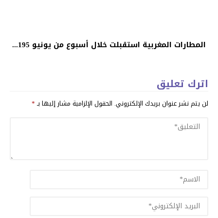
المطارات المغربية استقبلت خلال أسبوع من يونيو 195...
اترك تعليق
لن يتم نشر عنوان بريدك الإلكتروني.
الحقول الإلزامية مشار إليها بـ
*