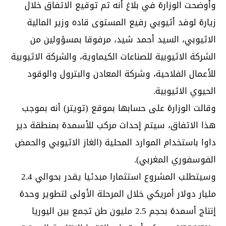
وأوضحت الوزارة في بلاغ أنه تم توقيع الاتفاق خلال
زيارة لوفد أثيوبي رفيع المستوى قاده وزير المالية
الاثيوبي، السيد أحمد شيد، مرفوقا بمسؤولين من
الشركة الاثيوبية للصناعات الكيماوية، والشركة الاثيوبية
للأعمال الفلاحية، وشركة المعادن والبترول والوقود
الحيوي الاثيوبية.
وقالت الوزارة على حسابها بموقع (تويتر) أنه بموجب
هذا الاتفاق، سيتم إحداث مركب للأسمدة بمنطقة دير
داوا باستخدام الموارد المحلية (الغاز الاثيوبي والحمض
الفوسفوري المغربي).
وسيتطلب المشروع استثمارا مبدئيا يقدر بحوالي 2.4
مليار دولار أمريكي خلال المرحلة الأولى لتطوير وحدة
إنتاج أسمدة بحجم 2.5 مليون طن تجمع بين اليوريا