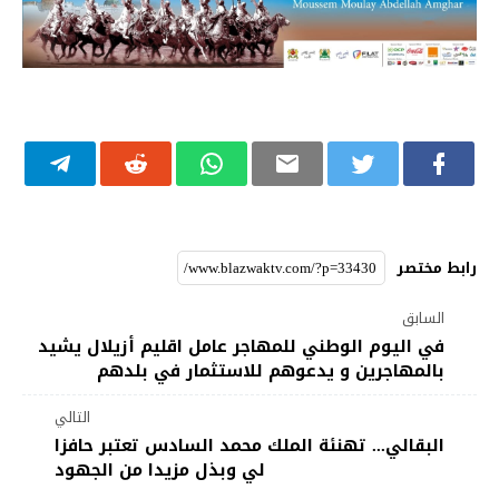
رابط مختصر
السابق
في اليوم الوطني للمهاجر عامل اقليم أزيلال يشيد
بالمهاجرين و يدعوهم للاستثمار في بلدهم
التالي
البقالي... تهنئة الملك محمد السادس تعتبر حافزا
لي وبذل مزيدا من الجهود