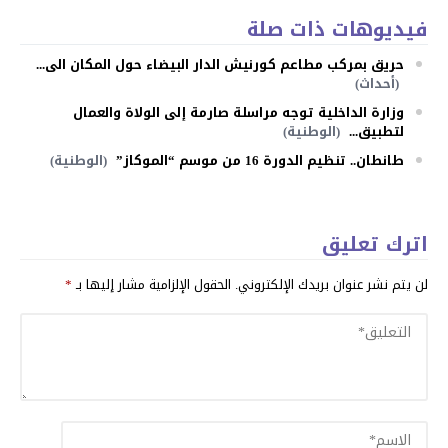
فيديوهات ذات صلة
حريق بمركب مطاعم كورنيش الدار البيضاء حول المكان الى...
(أحداث)
وزارة الداخلية توجه مراسلة صارمة إلى الولاة والعمال
لتطبيق...
(الوطنية)
طانطان.. تنظيم الدورة 16 من موسم “الموكاز”
(الوطنية)
اترك تعليق
لن يتم نشر عنوان بريدك الإلكتروني.
الحقول الإلزامية مشار إليها بـ
*