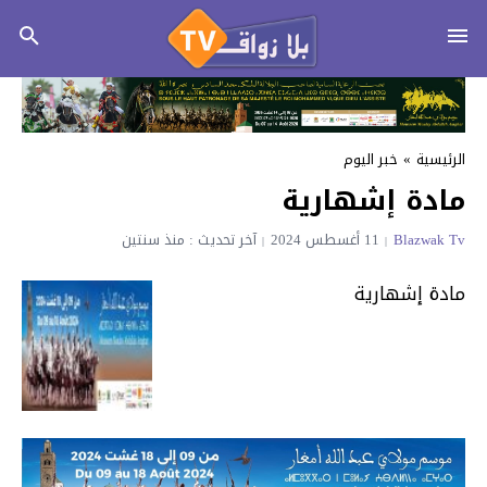
الرئيسية
»
خبر اليوم
مادة إشهارية
Blazwak Tv
11 أغسطس 2024
آخر تحديث : منذ سنتين
مادة إشهارية