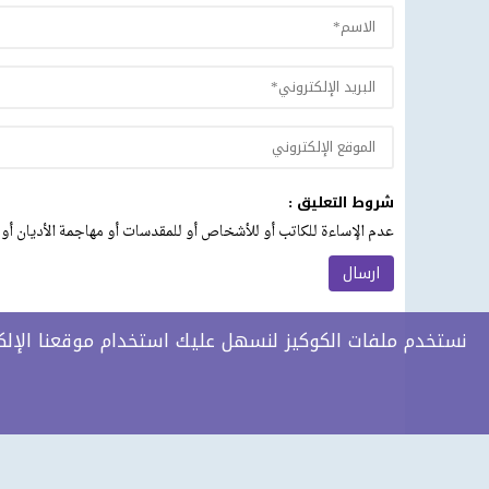
شروط التعليق :
عدم الإساءة للكاتب أو للأشخاص أو للمقدسات أو مهاجمة الأديان أو 
نستخدم ملفات الكوكيز لنسهل عليك استخدام موقعنا الإلكتر