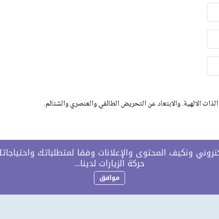
الذات الالهية. والابتعاد عن التحريض الطائفي والعنصري والشتائم.
وني ونكيف المحتوى والإعلانات وفقا لمتطلباتك واحتياجاتك 
حركة الزيارات لدينا...
موافق