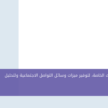
الخاصة، لتوفير ميزات وسائل التواصل الاجتماعية ولتحليل